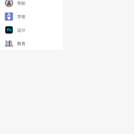
导航
字体
设计
教育