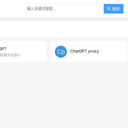
搜索
GPT
ChatGPT proxy
能聊天机器人