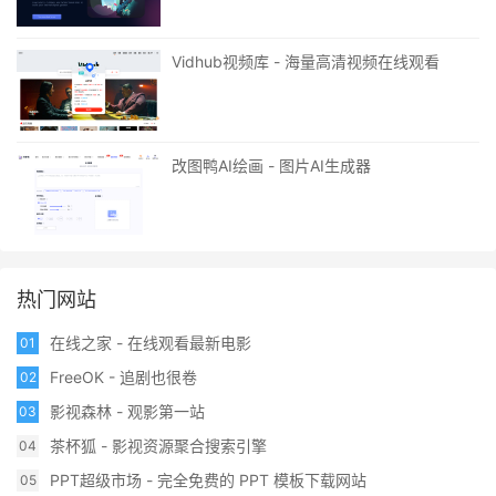
Vidhub视频库 - 海量高清视频在线观看
改图鸭AI绘画 - 图片AI生成器
热门网站
在线之家 - 在线观看最新电影
01
FreeOK - 追剧也很卷
02
影视森林 - 观影第一站
03
茶杯狐 - 影视资源聚合搜索引擎
04
PPT超级市场 - 完全免费的 PPT 模板下载网站
05