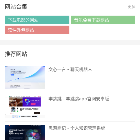
网站合集
更多
下载电影的网站
音乐免费下载网站
软件外包网站
推荐网站
文心一言 - 聊天机器人
李跳跳 - 李跳跳app官网安卓版
思源笔记 - 个人知识管理系统