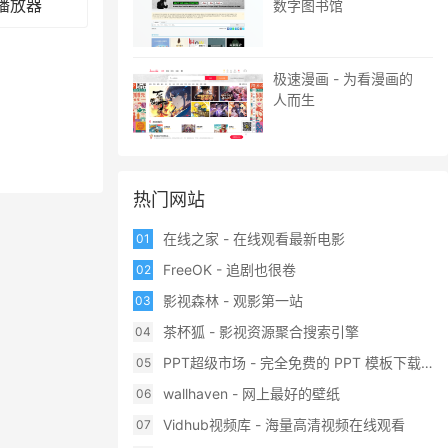
资源播放器
数字图书馆
极速漫画 - 为看漫画的
人而生
热门网站
在线之家 - 在线观看最新电影
01
FreeOK - 追剧也很卷
02
影视森林 - 观影第一站
03
茶杯狐 - 影视资源聚合搜索引擎
04
PPT超级市场 - 完全免费的 PPT 模板下载网站
05
wallhaven - 网上最好的壁纸
06
Vidhub视频库 - 海量高清视频在线观看
07