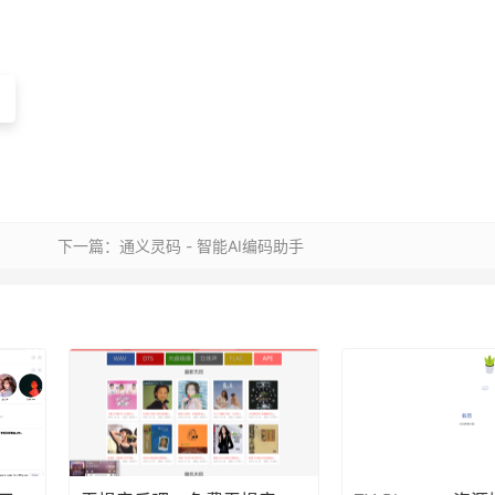
下一篇：
通义灵码 - 智能AI编码助手