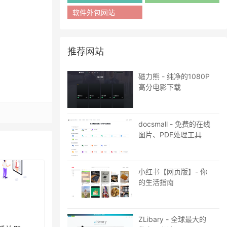
软件外包网站
推荐网站
磁力熊 - 纯净的1080P
高分电影下载
docsmall - 免费的在线
图片、PDF处理工具
小红书【网页版】- 你
的生活指南
ZLibary - 全球最大的