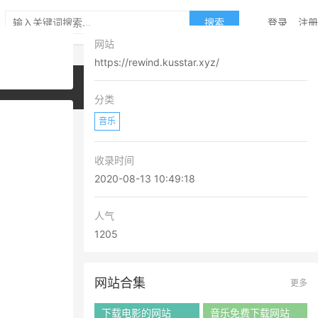
搜索
登录
注册
网站
https://rewind.kusstar.xyz/
分类
音乐
收录时间
2020-08-13 10:49:18
人气
1205
网站合集
更多
下载电影的网站
音乐免费下载网站